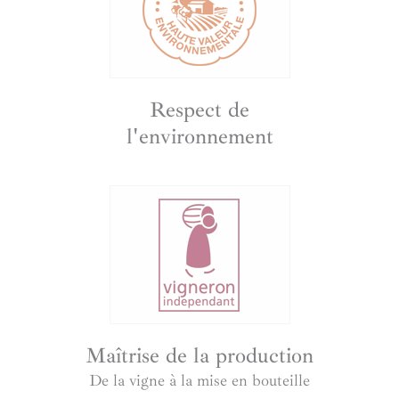
Respect de
l'environnement
Maîtrise de la production
De la vigne à la mise en bouteille