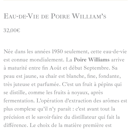
Eau-de-Vie de Poire William’s
32,00
€
Née dans les années 1950 seulement, cette eau-de-vie
est connue mondialement. La
Poire Williams
arrive
à maturité entre fin Août et début Septembre. Sa
peau est jaune, sa chair est blanche, fine, fondante,
très juteuse et parfumée. C’est un fruit à pépins qui
se distille, comme les fruits à noyaux, après
fermentation. L’opération d’extraction des arômes est
plus complexe qu’il n’y paraît : c’est avant tout la
précision et le savoir-faire du distillateur qui fait la
différence. Le choix de la matière première est