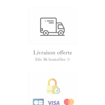
Livraison offerte
Dès 36 bouteilles