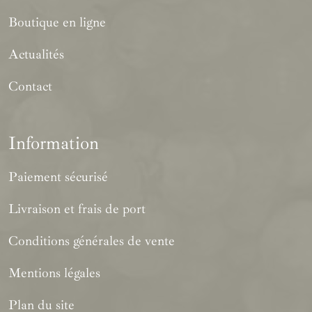
Boutique en ligne
Actualités
Contact
Information
Paiement sécurisé
Livraison et frais de port
Conditions générales de vente
Mentions légales
Plan du site