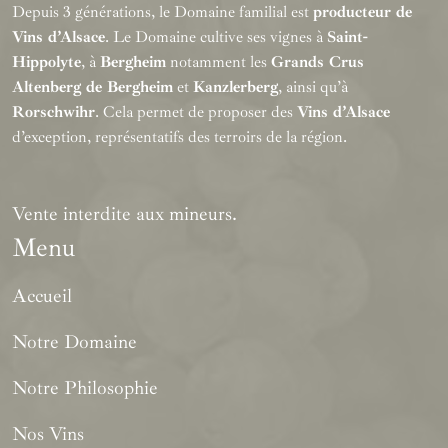
Depuis 3 générations, le Domaine familial est
producteur de
Vins d’Alsace
. Le Domaine cultive ses vignes à
Saint-
Hippolyte
, à
Bergheim
notamment les
Grands Crus
Altenberg de Bergheim
et
Kanzlerberg
, ainsi qu’à
Rorschwihr
. Cela permet de proposer des
Vins d’Alsace
d’exception, représentatifs des terroirs de la région.
Vente interdite aux mineurs.
Menu
Accueil
Notre Domaine
Notre Philosophie
Nos Vins