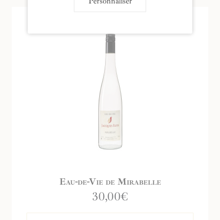
Personnaliser
Eau-de-Vie de Mirabelle
30,00
€