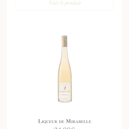
Voir le produit
Liqueur de Mirabelle