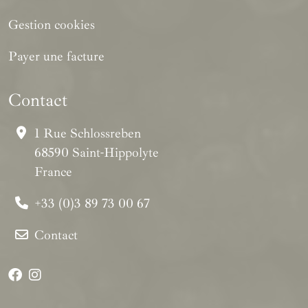
Gestion cookies
Payer une facture
Contact
1 Rue Schlossreben
68590 Saint-Hippolyte
France
+33 (0)3 89 73 00 67
Contact