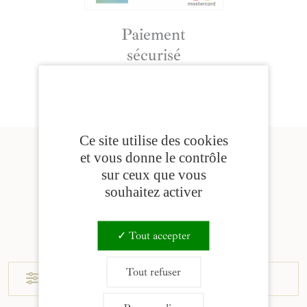
Paiement
sécurisé
Ce site utilise des cookies
et vous donne le contrôle
sur ceux que vous
souhaitez activer
Produits similaires
Tout accepter
Tout refuser
Afficher les filtres