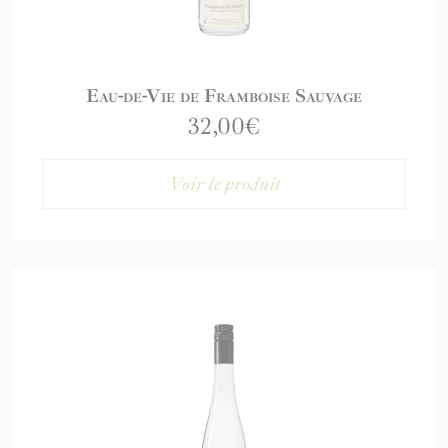
Eau-de-Vie de Framboise Sauvage
32,00
€
Voir le produit