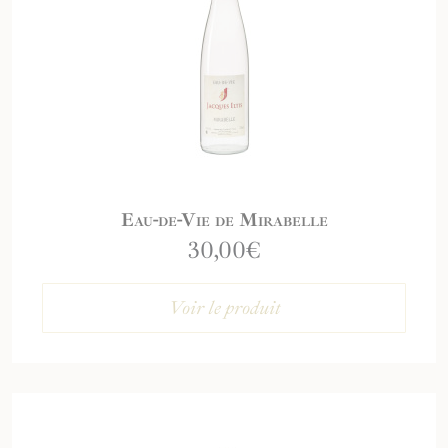
Eau-de-Vie de Mirabelle
30,00
€
Voir le produit