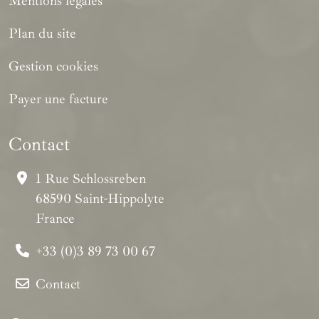
Mentions légales
Plan du site
Gestion cookies
Payer une facture
Contact
1 Rue Schlossreben
68590 Saint-Hippolyte
France
+33 (0)3 89 73 00 67
Contact