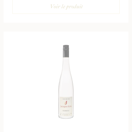
Voir le produit