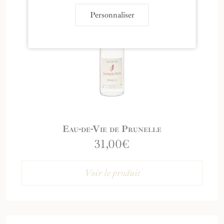
Personnaliser
Eau-de-Vie de Prunelle
31,00
€
Voir le produit