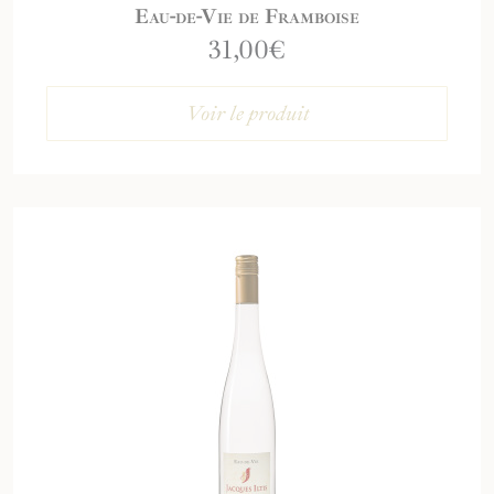
Eau-de-Vie de Framboise
31,00
€
Voir le produit