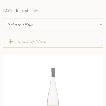
12 résultats affichés
Afficher les filtres