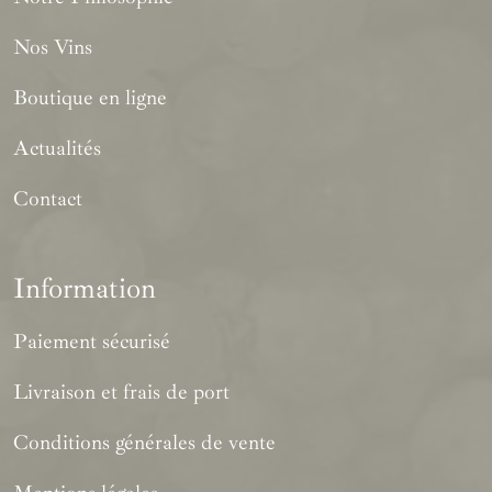
Nos Vins
Boutique en ligne
Actualités
Contact
Information
Paiement sécurisé
Livraison et frais de port
Conditions générales de vente